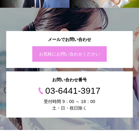
メールでお問い合わせ
お気軽にお問い合わせください
お問い合わせ番号
03-6441-3917
受付時間 9：00 ～ 18：00
土・日・祝日除く