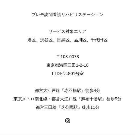
プレモ訪問看護リハビリステーション
サービス対象エリア
港区、渋谷区、目黒区、品川区、千代田区
〒108-0073
東京都港区三田1-2-18
TTDビル801号室
都営大江戸線『赤羽橋駅』徒歩4分
東京メトロ南北線・都営大江戸線『麻布十番駅』徒歩5分
都営三田線『芝公園駅』徒歩11分